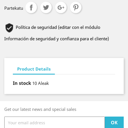
Partekatu
Política de seguridad (editar con el módulo
Información de seguridad y confianza para el cliente)
Product Details
In stock
10 Aleak
Get our latest news and special sales