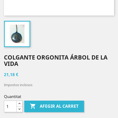
COLGANTE ORGONITA ÁRBOL DE LA
VIDA
21,18 €
Impostos inclosos
Quantitat

AFEGIR AL CARRET