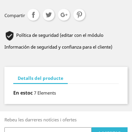
Compartir
Política de seguridad (editar con el módulo
Información de seguridad y confianza para el cliente)
Detalls del producte
En estoc
7 Elements
Rebeu les darreres notícies i ofertes